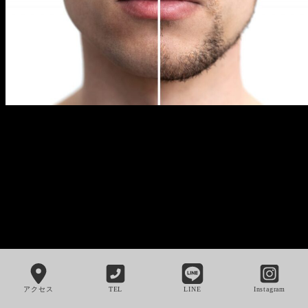
アクセス
TEL
LINE
Instagram