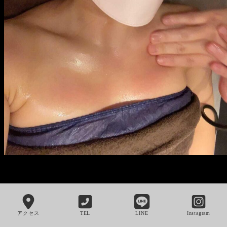
アクセス
TEL
LINE
Instagram